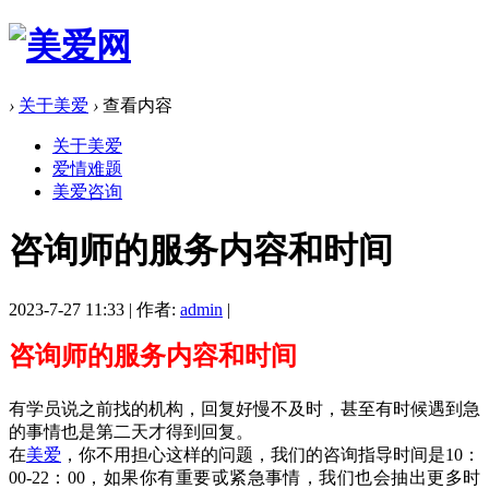
›
关于美爱
›
查看内容
关于美爱
爱情难题
美爱咨询
咨询师的服务内容和时间
2023-7-27 11:33
|
作者:
admin
|
咨询师的服务内容和时间
有学员说之前找的机构，回复好慢不及时，甚至有时候遇到急
的事情也是第二天才得到回复。
在
美爱
，你不用担心这样的问题，我们的咨询指导时间是
10
：
00-22
：
00
，如果你有重要戓紧急事情，我们也会抽出更多时