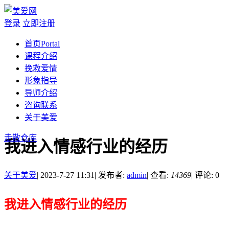
登录
立即注册
首页
Portal
课程介绍
挽救爱情
形象指导
导师介绍
咨询联系
关于美爱
走散仓库
我进入情感行业的经历
关于美爱
|
2023-7-27 11:31
|
发布者:
admin
|
查看:
14369
|
评论: 0
我进入情感行业的经历